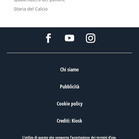
Storia del Calcio
Chi siamo
Pubblicità
Cookie policy
Crediti: Kiosk
L’utilizo di questo sito comporta l’accettazione dei
termini d’uso
.