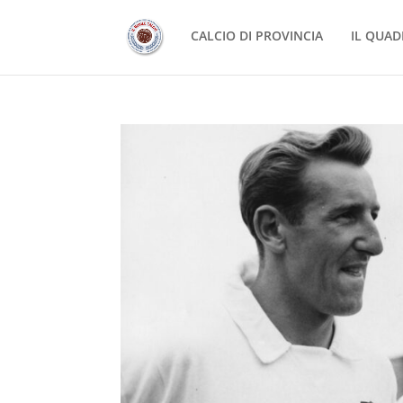
CALCIO DI PROVINCIA
IL QUAD