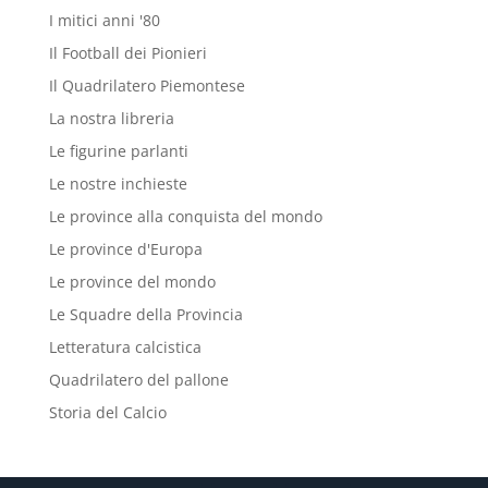
I mitici anni '80
Il Football dei Pionieri
Il Quadrilatero Piemontese
La nostra libreria
Le figurine parlanti
Le nostre inchieste
Le province alla conquista del mondo
Le province d'Europa
Le province del mondo
Le Squadre della Provincia
Letteratura calcistica
Quadrilatero del pallone
Storia del Calcio