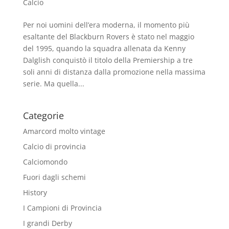
Calcio
Per noi uomini dell’era moderna, il momento più
esaltante del Blackburn Rovers è stato nel maggio
del 1995, quando la squadra allenata da Kenny
Dalglish conquistò il titolo della Premiership a tre
soli anni di distanza dalla promozione nella massima
serie. Ma quella...
Categorie
Amarcord molto vintage
Calcio di provincia
Calciomondo
Fuori dagli schemi
History
I Campioni di Provincia
I grandi Derby