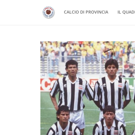
CALCIO DI PROVINCIA
IL QUAD