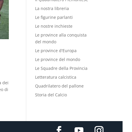
La nostra libreria
Le figurine parlanti
Le nostre inchieste
Le province alla conquista
del mondo
Le province d'Europa
Le province del mondo
Le Squadre della Provincia
Letteratura calcistica
a dei
Quadrilatero del pallone
eo di
Storia del Calcio