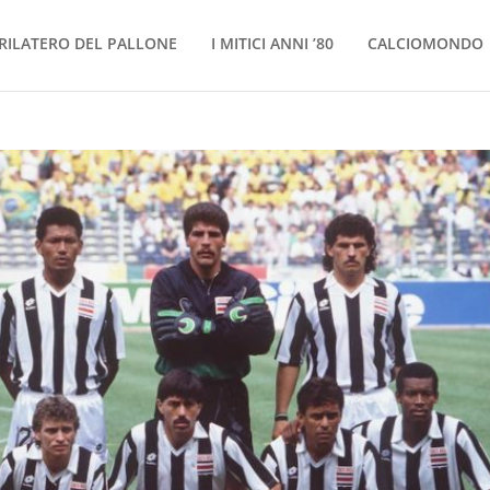
RILATERO DEL PALLONE
I MITICI ANNI ’80
CALCIOMONDO