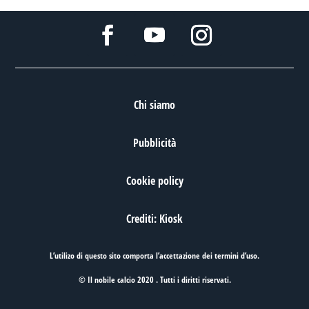
Chi siamo
Pubblicità
Cookie policy
Crediti: Kiosk
L’utilizo di questo sito comporta l’accettazione dei
termini d’uso
.
© Il nobile calcio 2020 . Tutti i diritti riservati.