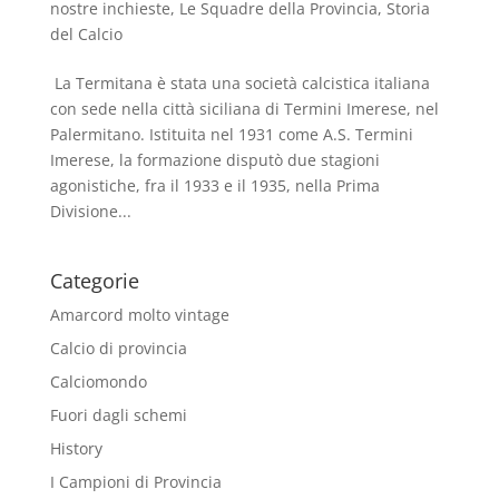
nostre inchieste
,
Le Squadre della Provincia
,
Storia
del Calcio
La Termitana è stata una società calcistica italiana
con sede nella città siciliana di Termini Imerese, nel
Palermitano. Istituita nel 1931 come A.S. Termini
Imerese, la formazione disputò due stagioni
agonistiche, fra il 1933 e il 1935, nella Prima
Divisione...
Categorie
Amarcord molto vintage
Calcio di provincia
Calciomondo
Fuori dagli schemi
History
I Campioni di Provincia