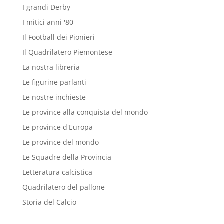
I grandi Derby
I mitici anni '80
Il Football dei Pionieri
Il Quadrilatero Piemontese
La nostra libreria
Le figurine parlanti
Le nostre inchieste
Le province alla conquista del mondo
Le province d'Europa
Le province del mondo
Le Squadre della Provincia
Letteratura calcistica
Quadrilatero del pallone
Storia del Calcio