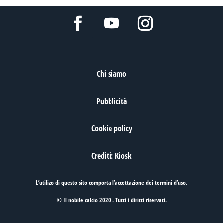
Chi siamo
Pubblicità
Cookie policy
Crediti: Kiosk
L’utilizo di questo sito comporta l’accettazione dei
termini d’uso
.
© Il nobile calcio 2020 . Tutti i diritti riservati.