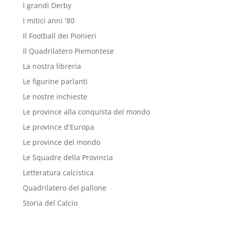
I grandi Derby
I mitici anni '80
Il Football dei Pionieri
Il Quadrilatero Piemontese
La nostra libreria
Le figurine parlanti
Le nostre inchieste
Le province alla conquista del mondo
Le province d'Europa
Le province del mondo
Le Squadre della Provincia
Letteratura calcistica
Quadrilatero del pallone
Storia del Calcio