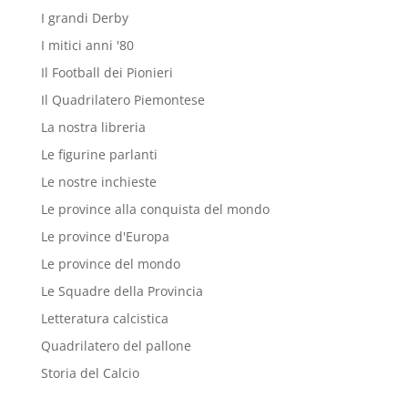
I grandi Derby
I mitici anni '80
Il Football dei Pionieri
Il Quadrilatero Piemontese
La nostra libreria
Le figurine parlanti
Le nostre inchieste
Le province alla conquista del mondo
Le province d'Europa
Le province del mondo
Le Squadre della Provincia
Letteratura calcistica
Quadrilatero del pallone
Storia del Calcio