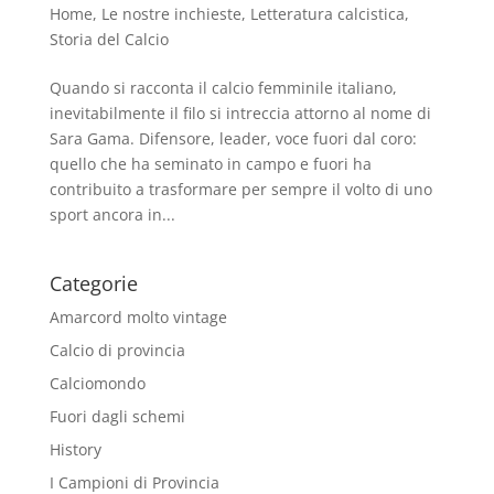
Home
,
Le nostre inchieste
,
Letteratura calcistica
,
Storia del Calcio
Quando si racconta il calcio femminile italiano,
inevitabilmente il filo si intreccia attorno al nome di
Sara Gama. Difensore, leader, voce fuori dal coro:
quello che ha seminato in campo e fuori ha
contribuito a trasformare per sempre il volto di uno
sport ancora in...
Categorie
Amarcord molto vintage
Calcio di provincia
Calciomondo
Fuori dagli schemi
History
I Campioni di Provincia