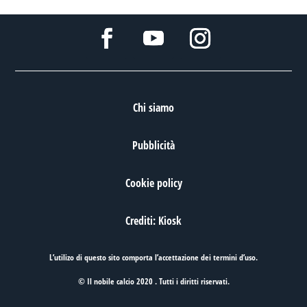
Chi siamo
Pubblicità
Cookie policy
Crediti: Kiosk
L’utilizo di questo sito comporta l’accettazione dei
termini d’uso
.
© Il nobile calcio 2020 . Tutti i diritti riservati.