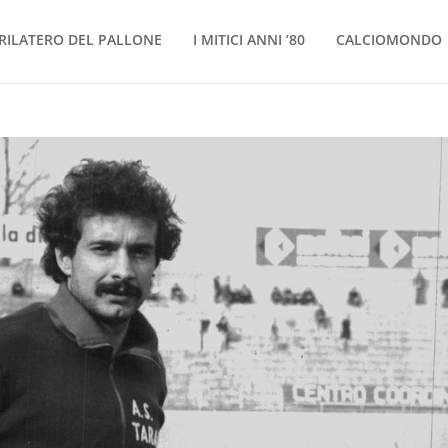
RILATERO DEL PALLONE
I MITICI ANNI ’80
CALCIOMONDO