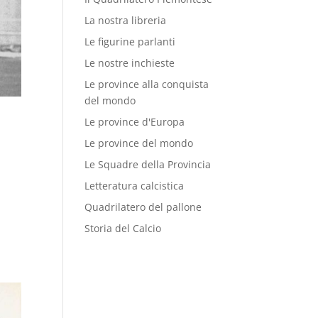
La nostra libreria
Le figurine parlanti
Le nostre inchieste
Le province alla conquista
del mondo
Le province d'Europa
Le province del mondo
Le Squadre della Provincia
Letteratura calcistica
Quadrilatero del pallone
Storia del Calcio