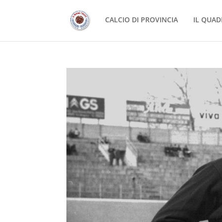
CALCIO DI PROVINCIA
IL QUAD