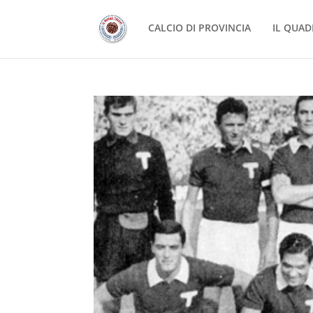
CALCIO DI PROVINCIA
IL QUAD