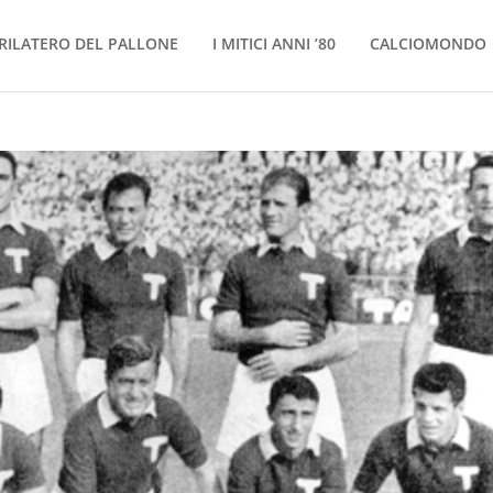
RILATERO DEL PALLONE
I MITICI ANNI ’80
CALCIOMONDO