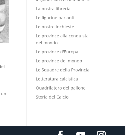
La nostra libreria
Le figurine parlanti
Le nostre inchieste
Le province alla conquista
del mondo
Le province d'Europa
Le province del mondo
del
Le Squadre della Provincia
Letteratura calcistica
Quadrilatero del pallone
ò un
Storia del Calcio