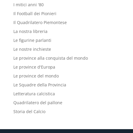
I mitici anni '80
Il Football dei Pionieri
Il Quadrilatero Piemontese
La nostra libreria
Le figurine parlanti
Le nostre inchieste
Le province alla conquista del mondo
Le province d'Europa
Le province del mondo
Le Squadre della Provincia
Letteratura calcistica
Quadrilatero del pallone
Storia del Calcio