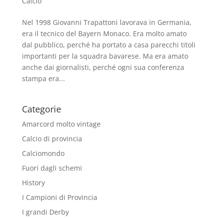
Calcio
Nel 1998 Giovanni Trapattoni lavorava in Germania,
era il tecnico del Bayern Monaco. Era molto amato
dal pubblico, perché ha portato a casa parecchi titoli
importanti per la squadra bavarese. Ma era amato
anche dai giornalisti, perché ogni sua conferenza
stampa era...
Categorie
Amarcord molto vintage
Calcio di provincia
Calciomondo
Fuori dagli schemi
History
I Campioni di Provincia
I grandi Derby