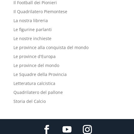
Il Football dei Pionieri
Il Quadrilatero Piemontese
La nostra libreria
Le figurine parlanti
Le nostre inchieste
Le province alla conquista del mondo
Le province d'Europa
Le province del mondo
Le Squadre della Provincia
Letteratura calcistica
Quadrilatero del pallone
Storia del Calcio