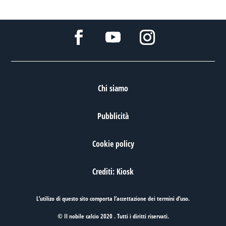
Chi siamo
Pubblicità
Cookie policy
Crediti: Kiosk
L’utilizo di questo sito comporta l’accettazione dei
termini d’uso
.
© Il nobile calcio 2020 . Tutti i diritti riservati.