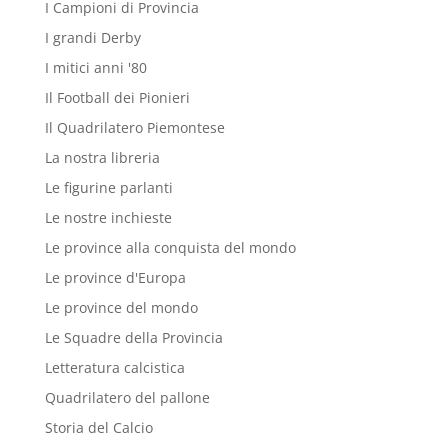
I Campioni di Provincia
I grandi Derby
I mitici anni '80
Il Football dei Pionieri
Il Quadrilatero Piemontese
La nostra libreria
Le figurine parlanti
Le nostre inchieste
Le province alla conquista del mondo
Le province d'Europa
Le province del mondo
Le Squadre della Provincia
Letteratura calcistica
Quadrilatero del pallone
Storia del Calcio