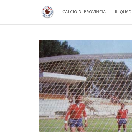
CALCIO DI PROVINCIA
IL QUAD