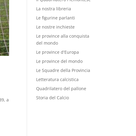
La nostra libreria
Le figurine parlanti
Le nostre inchieste
Le province alla conquista
del mondo
Le province d'Europa
Le province del mondo
Le Squadre della Provincia
Letteratura calcistica
Quadrilatero del pallone
Storia del Calcio
89, a