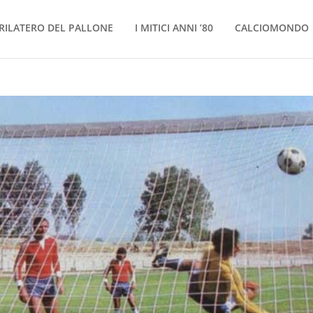
RILATERO DEL PALLONE
I MITICI ANNI ’80
CALCIOMONDO