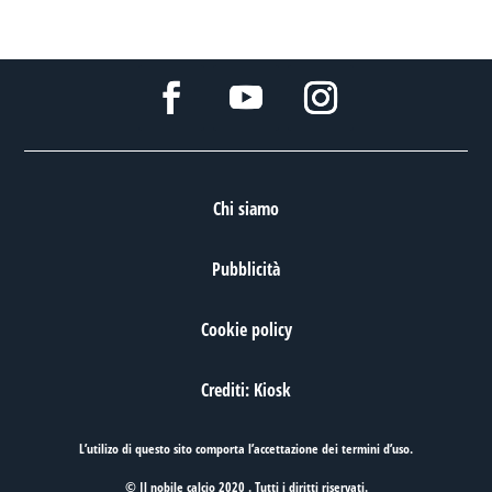
Chi siamo
Pubblicità
Cookie policy
Crediti: Kiosk
L’utilizo di questo sito comporta l’accettazione dei
termini d’uso
.
© Il nobile calcio 2020 . Tutti i diritti riservati.