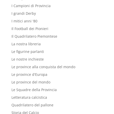
I Campioni di Provincia
I grandi Derby
I mitici anni '80
Il Football dei Pionieri
Il Quadrilatero Piemontese
La nostra libreria
Le figurine parlanti
Le nostre inchieste
Le province alla conquista del mondo
Le province d'Europa
Le province del mondo
Le Squadre della Provincia
Letteratura calcistica
Quadrilatero del pallone
Storia del Calcio