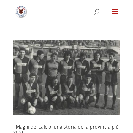
I Maghi del calcio, una storia della provincia più
vera