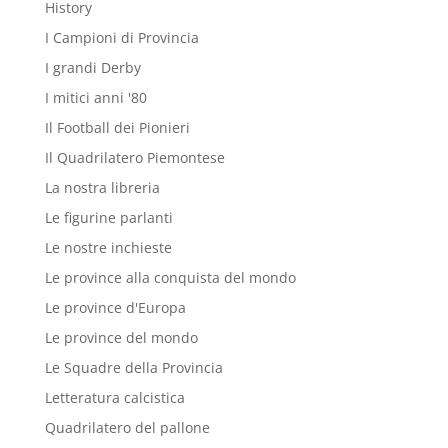
History
I Campioni di Provincia
I grandi Derby
I mitici anni '80
Il Football dei Pionieri
Il Quadrilatero Piemontese
La nostra libreria
Le figurine parlanti
Le nostre inchieste
Le province alla conquista del mondo
Le province d'Europa
Le province del mondo
Le Squadre della Provincia
Letteratura calcistica
Quadrilatero del pallone