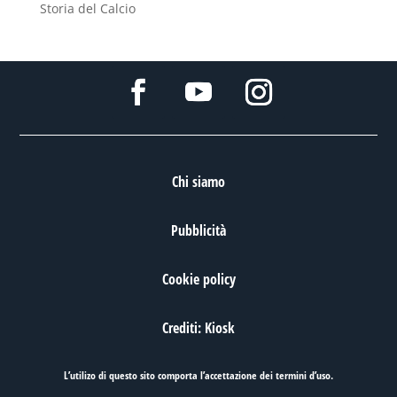
Storia del Calcio
Chi siamo
Pubblicità
Cookie policy
Crediti: Kiosk
L’utilizo di questo sito comporta l’accettazione dei
termini d’uso
.