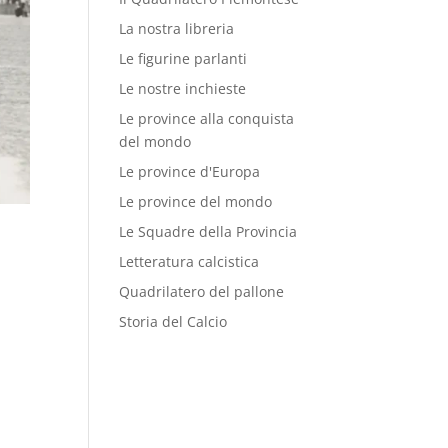
La nostra libreria
Le figurine parlanti
Le nostre inchieste
Le province alla conquista
del mondo
Le province d'Europa
Le province del mondo
Le Squadre della Provincia
Letteratura calcistica
Quadrilatero del pallone
Storia del Calcio