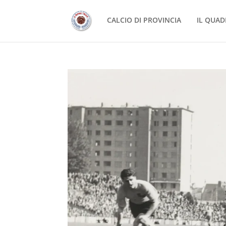
CALCIO DI PROVINCIA
IL QUAD