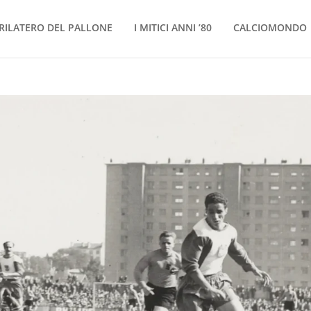
RILATERO DEL PALLONE
I MITICI ANNI ’80
CALCIOMONDO