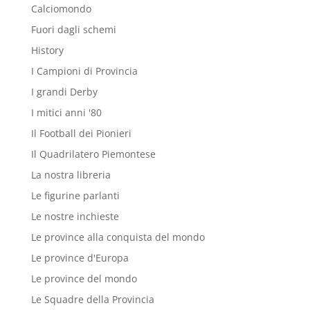
Calciomondo
Fuori dagli schemi
History
I Campioni di Provincia
I grandi Derby
I mitici anni '80
Il Football dei Pionieri
Il Quadrilatero Piemontese
La nostra libreria
Le figurine parlanti
Le nostre inchieste
Le province alla conquista del mondo
Le province d'Europa
Le province del mondo
Le Squadre della Provincia