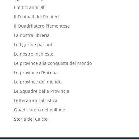
I mitici anni '80
Il Football dei Pionieri
Il Quadrilatero Piemontese
La nostra libreria
Le figurine parlanti
Le nostre inchieste
Le province alla conquista del mondo
Le province d'Europa
Le province del mondo
Le Squadre della Provincia
Letteratura calcistica
Quadrilatero del pallone
Storia del Calcio