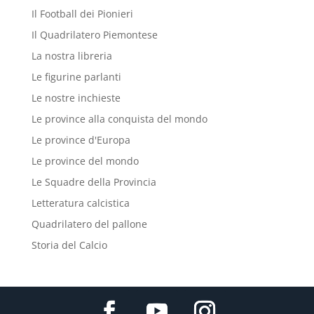
Il Football dei Pionieri
Il Quadrilatero Piemontese
La nostra libreria
Le figurine parlanti
Le nostre inchieste
Le province alla conquista del mondo
Le province d'Europa
Le province del mondo
Le Squadre della Provincia
Letteratura calcistica
Quadrilatero del pallone
Storia del Calcio