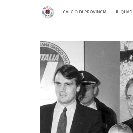
CALCIO DI PROVINCIA
IL QUAD