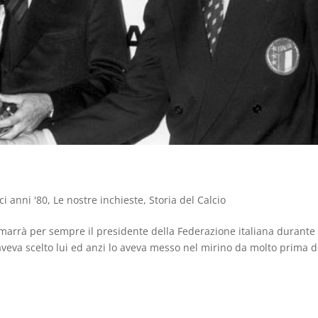
ici anni '80
,
Le nostre inchieste
,
Storia del Calcio
rimarrà per sempre il presidente della Federazione italiana durante 
veva scelto lui ed anzi lo aveva messo nel mirino da molto prima d