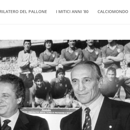
RILATERO DEL PALLONE
I MITICI ANNI ’80
CALCIOMONDO