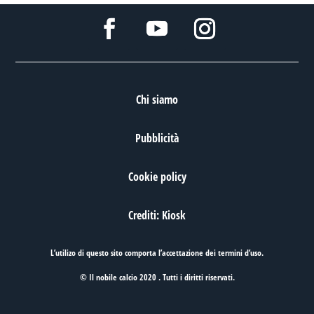
Chi siamo
Pubblicità
Cookie policy
Crediti: Kiosk
L’utilizo di questo sito comporta l’accettazione dei
termini d’uso
.
© Il nobile calcio 2020 . Tutti i diritti riservati.