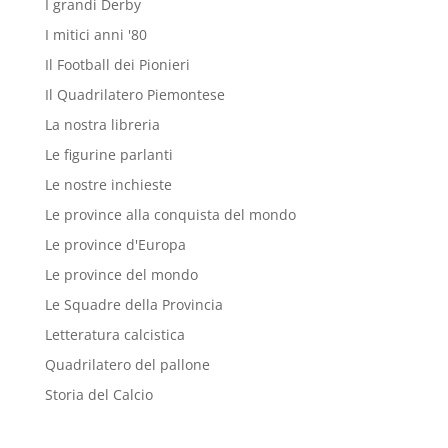
I grandi Derby
I mitici anni '80
Il Football dei Pionieri
Il Quadrilatero Piemontese
La nostra libreria
Le figurine parlanti
Le nostre inchieste
Le province alla conquista del mondo
Le province d'Europa
Le province del mondo
Le Squadre della Provincia
Letteratura calcistica
Quadrilatero del pallone
Storia del Calcio