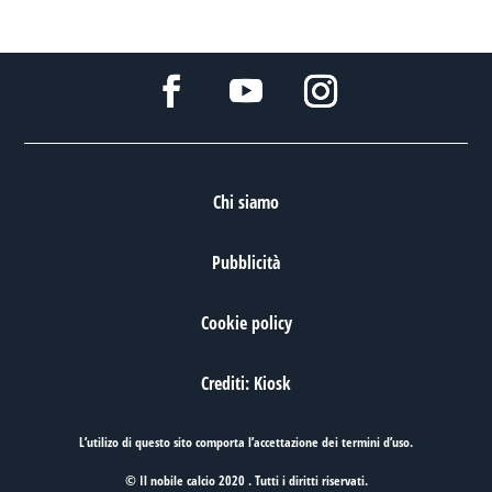
Chi siamo
Pubblicità
Cookie policy
Crediti: Kiosk
L’utilizo di questo sito comporta l’accettazione dei
termini d’uso
.
© Il nobile calcio 2020 . Tutti i diritti riservati.