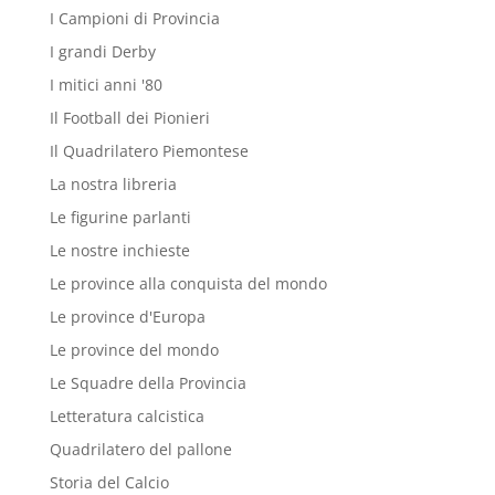
I Campioni di Provincia
I grandi Derby
I mitici anni '80
Il Football dei Pionieri
Il Quadrilatero Piemontese
La nostra libreria
Le figurine parlanti
Le nostre inchieste
Le province alla conquista del mondo
Le province d'Europa
Le province del mondo
Le Squadre della Provincia
Letteratura calcistica
Quadrilatero del pallone
Storia del Calcio