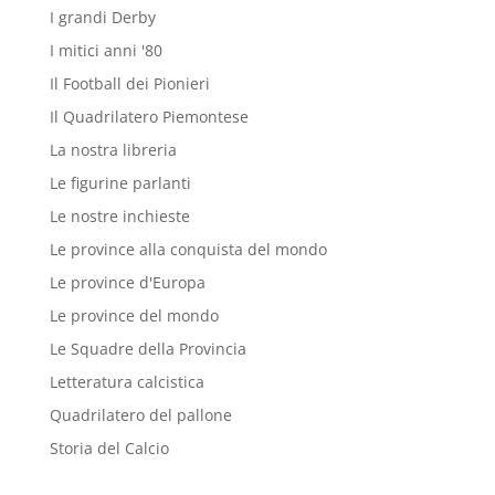
I grandi Derby
I mitici anni '80
Il Football dei Pionieri
Il Quadrilatero Piemontese
La nostra libreria
Le figurine parlanti
Le nostre inchieste
Le province alla conquista del mondo
Le province d'Europa
Le province del mondo
Le Squadre della Provincia
Letteratura calcistica
Quadrilatero del pallone
Storia del Calcio