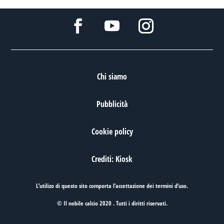
Chi siamo
Pubblicità
Cookie policy
Crediti: Kiosk
L’utilizo di questo sito comporta l’accettazione dei
termini d’uso
.
© Il nobile calcio 2020 . Tutti i diritti riservati.