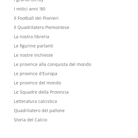
I mitici anni '80
Il Football dei Pionieri
Il Quadrilatero Piemontese
La nostra libreria
Le figurine parlanti
Le nostre inchieste
Le province alla conquista del mondo
Le province d'Europa
Le province del mondo
Le Squadre della Provincia
Letteratura calcistica
Quadrilatero del pallone
Storia del Calcio