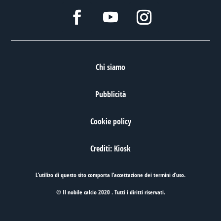
Chi siamo
Pubblicità
Cookie policy
Crediti: Kiosk
L’utilizo di questo sito comporta l’accettazione dei
termini d’uso
.
© Il nobile calcio 2020 . Tutti i diritti riservati.