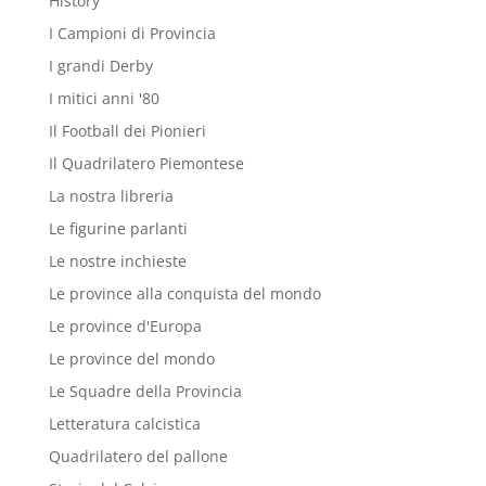
History
I Campioni di Provincia
I grandi Derby
I mitici anni '80
Il Football dei Pionieri
Il Quadrilatero Piemontese
La nostra libreria
Le figurine parlanti
Le nostre inchieste
Le province alla conquista del mondo
Le province d'Europa
Le province del mondo
Le Squadre della Provincia
Letteratura calcistica
Quadrilatero del pallone