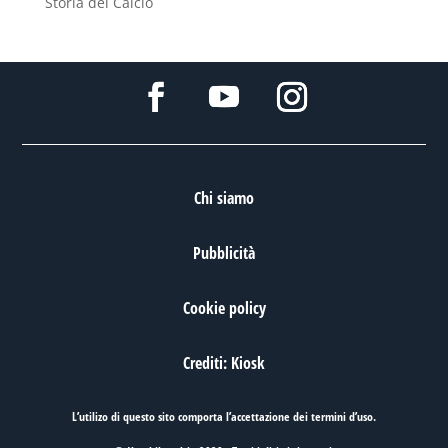
Storia del Calcio
Chi siamo
Pubblicità
Cookie policy
Crediti: Kiosk
L’utilizo di questo sito comporta l’accettazione dei
termini d’uso
.