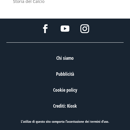
Storia del Calcio
Chi siamo
Pubblicità
Cookie policy
Crediti: Kiosk
L’utilizo di questo sito comporta l’accettazione dei
termini d’uso
.