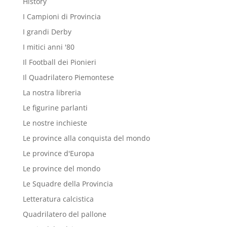
History
I Campioni di Provincia
I grandi Derby
I mitici anni '80
Il Football dei Pionieri
Il Quadrilatero Piemontese
La nostra libreria
Le figurine parlanti
Le nostre inchieste
Le province alla conquista del mondo
Le province d'Europa
Le province del mondo
Le Squadre della Provincia
Letteratura calcistica
Quadrilatero del pallone