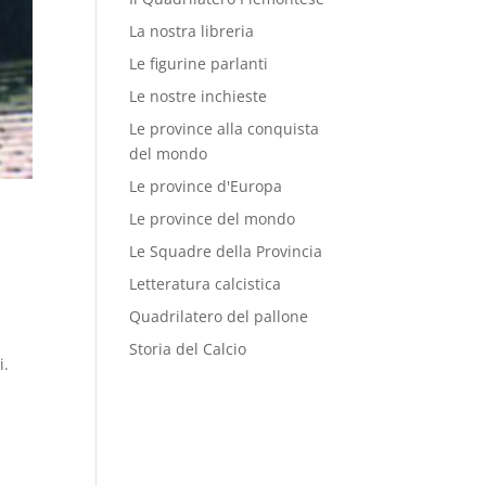
La nostra libreria
Le figurine parlanti
Le nostre inchieste
Le province alla conquista
del mondo
Le province d'Europa
Le province del mondo
Le Squadre della Provincia
Letteratura calcistica
Quadrilatero del pallone
Storia del Calcio
i.