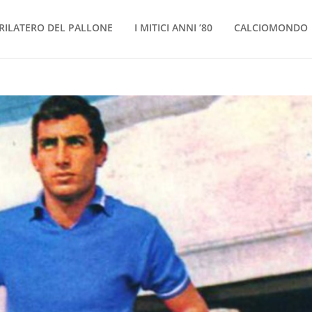
RILATERO DEL PALLONE
I MITICI ANNI ’80
CALCIOMONDO