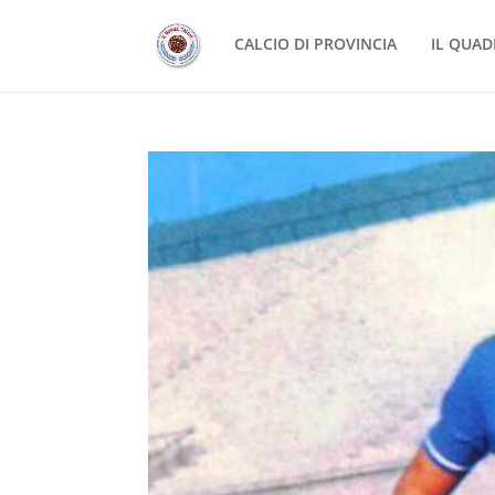
CALCIO DI PROVINCIA
IL QUAD