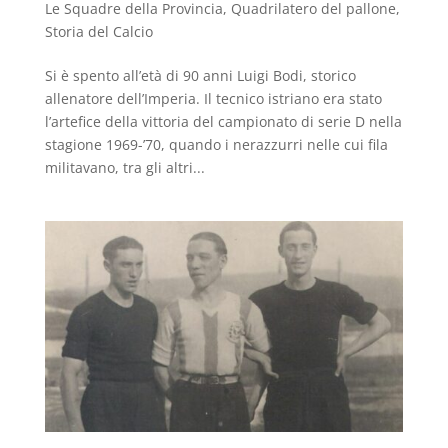
Le Squadre della Provincia
,
Quadrilatero del pallone
,
Storia del Calcio
Si è spento all’età di 90 anni Luigi Bodi, storico
allenatore dell’Imperia. Il tecnico istriano era stato
l’artefice della vittoria del campionato di serie D nella
stagione 1969-’70, quando i nerazzurri nelle cui fila
militavano, tra gli altri...