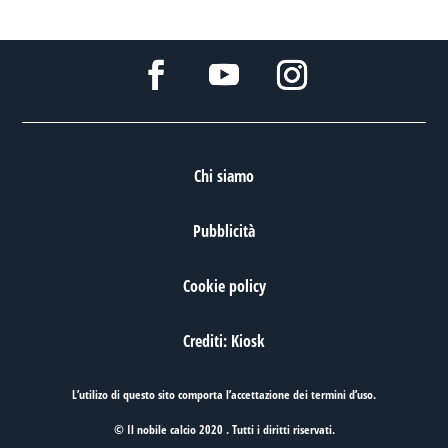
Chi siamo
Pubblicità
Cookie policy
Crediti: Kiosk
L’utilizo di questo sito comporta l’accettazione dei
termini d’uso
.
© Il nobile calcio 2020 . Tutti i diritti riservati.