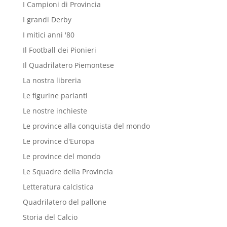
I Campioni di Provincia
I grandi Derby
I mitici anni '80
Il Football dei Pionieri
Il Quadrilatero Piemontese
La nostra libreria
Le figurine parlanti
Le nostre inchieste
Le province alla conquista del mondo
Le province d'Europa
Le province del mondo
Le Squadre della Provincia
Letteratura calcistica
Quadrilatero del pallone
Storia del Calcio