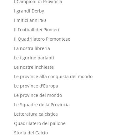
I Campioni di Provincia
I grandi Derby
I mitici anni '80
Il Football dei Pionieri
Il Quadrilatero Piemontese
La nostra libreria
Le figurine parlanti
Le nostre inchieste
Le province alla conquista del mondo
Le province d'Europa
Le province del mondo
Le Squadre della Provincia
Letteratura calcistica
Quadrilatero del pallone
Storia del Calcio