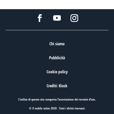
Chi siamo
Pubblicità
Cookie policy
Crediti: Kiosk
L’utilizo di questo sito comporta l’accettazione dei
termini d’uso
.
© Il nobile calcio 2020 . Tutti i diritti riservati.