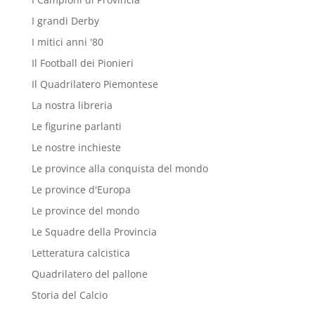
I grandi Derby
I mitici anni '80
Il Football dei Pionieri
Il Quadrilatero Piemontese
La nostra libreria
Le figurine parlanti
Le nostre inchieste
Le province alla conquista del mondo
Le province d'Europa
Le province del mondo
Le Squadre della Provincia
Letteratura calcistica
Quadrilatero del pallone
Storia del Calcio