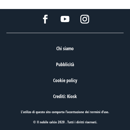
Chi siamo
Pubblicità
Cookie policy
Crediti: Kiosk
L’utilizo di questo sito comporta l’accettazione dei
termini d’uso
.
© Il nobile calcio 2020 . Tutti i diritti riservati.