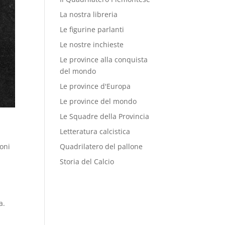
La nostra libreria
Le figurine parlanti
Le nostre inchieste
Le province alla conquista
del mondo
Le province d'Europa
Le province del mondo
Le Squadre della Provincia
Letteratura calcistica
oni
Quadrilatero del pallone
Storia del Calcio
a.