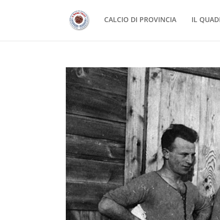
CALCIO DI PROVINCIA
IL QUAD