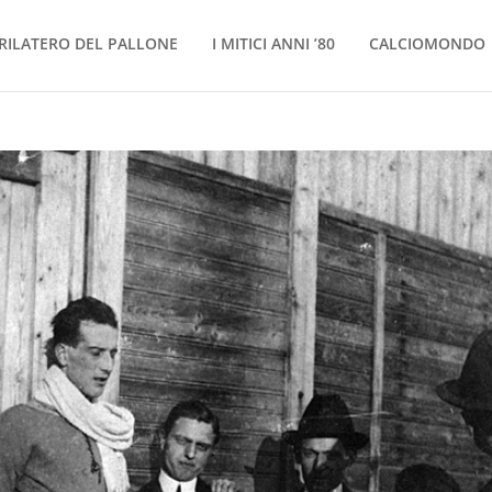
RILATERO DEL PALLONE
I MITICI ANNI ’80
CALCIOMONDO