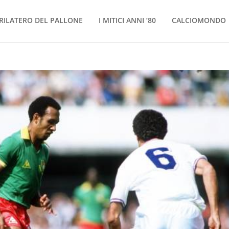
RILATERO DEL PALLONE
I MITICI ANNI ’80
CALCIOMONDO