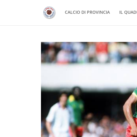
CALCIO DI PROVINCIA
IL QUAD