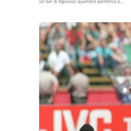
un bar di Ngousso, quartiere periferico a...