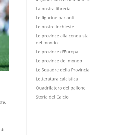
La nostra libreria
Le figurine parlanti
Le nostre inchieste
Le province alla conquista
del mondo
Le province d'Europa
Le province del mondo
Le Squadre della Provincia
Letteratura calcistica
Quadrilatero del pallone
Storia del Calcio
ste
,
 dì