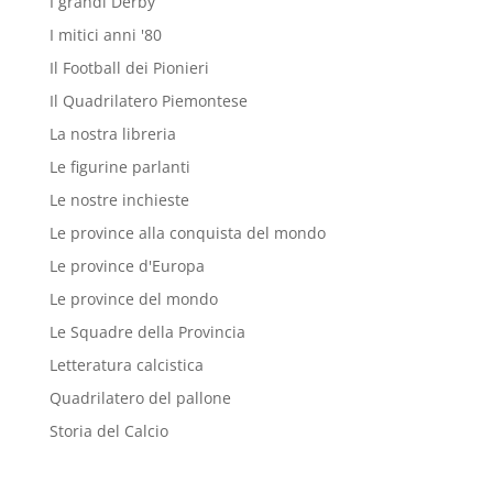
I grandi Derby
I mitici anni '80
Il Football dei Pionieri
Il Quadrilatero Piemontese
La nostra libreria
Le figurine parlanti
Le nostre inchieste
Le province alla conquista del mondo
Le province d'Europa
Le province del mondo
Le Squadre della Provincia
Letteratura calcistica
Quadrilatero del pallone
Storia del Calcio