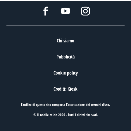
Chi siamo
Pubblicità
Cookie policy
Crediti: Kiosk
L’utilizo di questo sito comporta l’accettazione dei
termini d’uso
.
© Il nobile calcio 2020 . Tutti i diritti riservati.