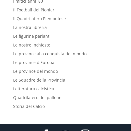
I mitici anni '80
Il Football dei Pionieri
Il Quadrilatero Piemontese
La nostra libreria
Le figurine parlanti
Le nostre inchieste
Le province alla conquista del mondo
Le province d'Europa
Le province del mondo
Le Squadre della Provincia
Letteratura calcistica
Quadrilatero del pallone
Storia del Calcio