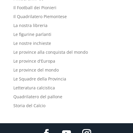
Il Football dei Pionieri
Il Quadrilatero Piemontese
La nostra libreria
Le figurine parlanti
Le nostre inchieste
Le province alla conquista del mondo
Le province d'Europa
Le province del mondo
Le Squadre della Provincia
Letteratura calcistica
Quadrilatero del pallone
Storia del Calcio