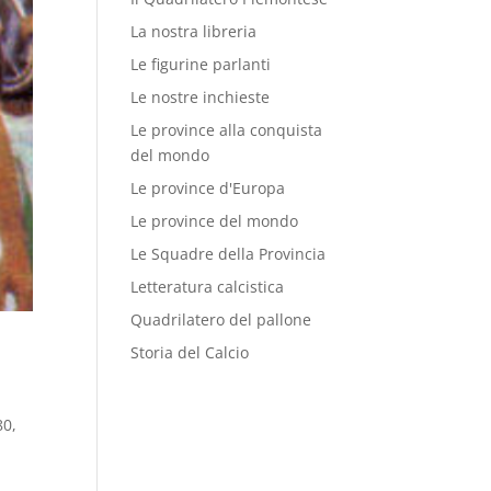
La nostra libreria
Le figurine parlanti
Le nostre inchieste
Le province alla conquista
del mondo
Le province d'Europa
Le province del mondo
Le Squadre della Provincia
Letteratura calcistica
Quadrilatero del pallone
Storia del Calcio
80
,