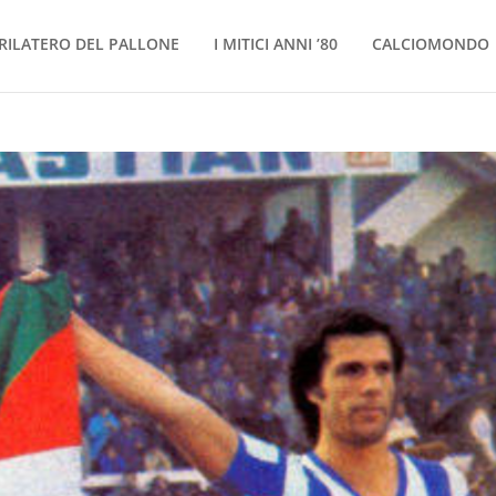
RILATERO DEL PALLONE
I MITICI ANNI ’80
CALCIOMONDO