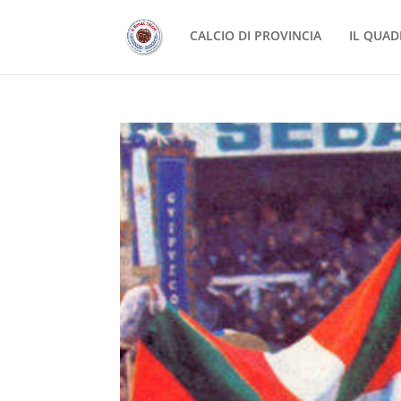
CALCIO DI PROVINCIA
IL QUAD