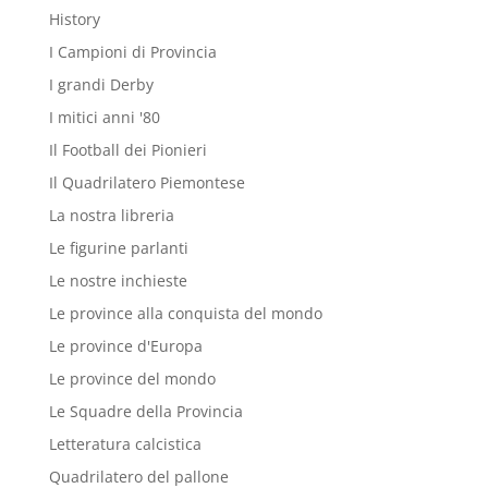
History
I Campioni di Provincia
I grandi Derby
I mitici anni '80
Il Football dei Pionieri
Il Quadrilatero Piemontese
La nostra libreria
Le figurine parlanti
Le nostre inchieste
Le province alla conquista del mondo
Le province d'Europa
Le province del mondo
Le Squadre della Provincia
Letteratura calcistica
Quadrilatero del pallone