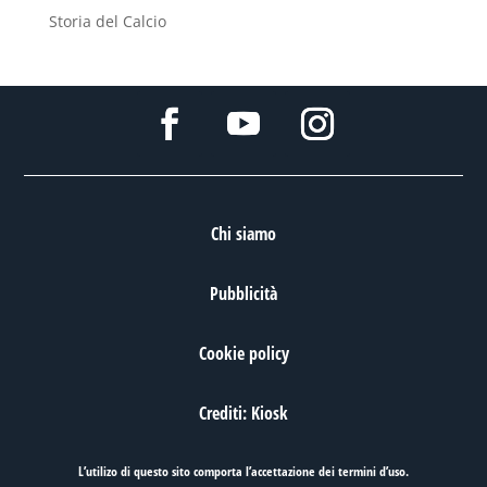
Storia del Calcio
Chi siamo
Pubblicità
Cookie policy
Crediti: Kiosk
L’utilizo di questo sito comporta l’accettazione dei
termini d’uso
.