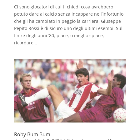
Ci sono giocatori di cui ti chiedi cosa avrebbero
potuto dare al calcio senza incappare nell’infortunio
che gli ha cambiato in peggio la carriera. Giuseppe
Pepito Rossi è di sicuro uno degli ultimi esempi. Sul
finire degli anni ’80, piace, o meglio spiace,
ricordare...
Roby Bum Bum