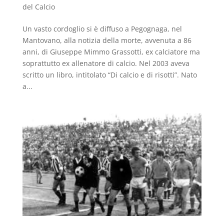
del Calcio
Un vasto cordoglio si è diffuso a Pegognaga, nel
Mantovano, alla notizia della morte, avvenuta a 86
anni, di Giuseppe Mimmo Grassotti, ex calciatore ma
soprattutto ex allenatore di calcio. Nel 2003 aveva
scritto un libro, intitolato “Di calcio e di risotti”. Nato
a...