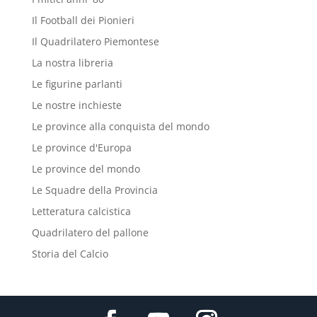
Il Football dei Pionieri
Il Quadrilatero Piemontese
La nostra libreria
Le figurine parlanti
Le nostre inchieste
Le province alla conquista del mondo
Le province d'Europa
Le province del mondo
Le Squadre della Provincia
Letteratura calcistica
Quadrilatero del pallone
Storia del Calcio