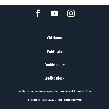
Chi siamo
Pubblicità
Cookie policy
Crediti: Kiosk
L’utilizo di questo sito comporta l’accettazione dei
termini d’uso
.
© Il nobile calcio 2020 . Tutti i diritti riservati.