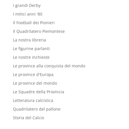
I grandi Derby
I mitici anni '80
Il Football dei Pionieri
Il Quadrilatero Piemontese
La nostra libreria
Le figurine parlanti
Le nostre inchieste
Le province alla conquista del mondo
Le province d'Europa
Le province del mondo
Le Squadre della Provincia
Letteratura calcistica
Quadrilatero del pallone
Storia del Calcio