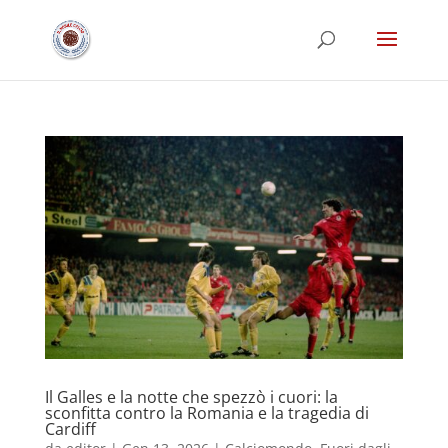
Il Galles e la notte che spezzò i cuori: la
sconfitta contro la Romania e la tragedia di
Cardiff