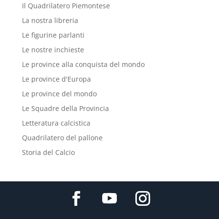
Il Quadrilatero Piemontese
La nostra libreria
Le figurine parlanti
Le nostre inchieste
Le province alla conquista del mondo
Le province d'Europa
Le province del mondo
Le Squadre della Provincia
Letteratura calcistica
Quadrilatero del pallone
Storia del Calcio