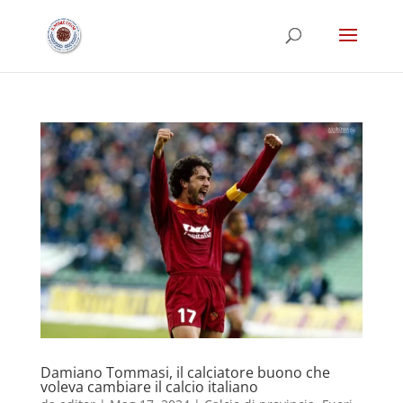
Damiano Tommasi, il calciatore buono che
voleva cambiare il calcio italiano