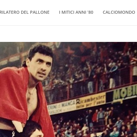
RILATERO DEL PALLONE
I MITICI ANNI ’80
CALCIOMONDO