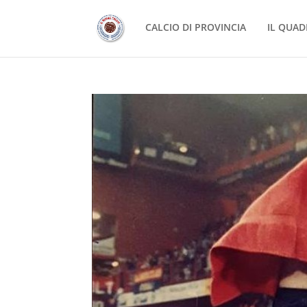
CALCIO DI PROVINCIA
IL QUAD