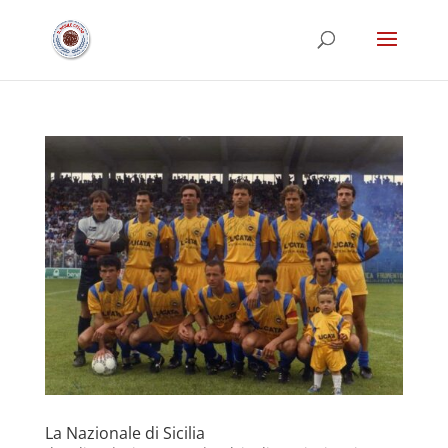
La Nazionale di Sicilia