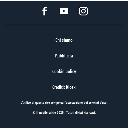
Chi siamo
Pubblicità
Cookie policy
Crediti: Kiosk
L’utilizo di questo sito comporta l’accettazione dei
termini d’uso
.
© Il nobile calcio 2020 . Tutti i diritti riservati.