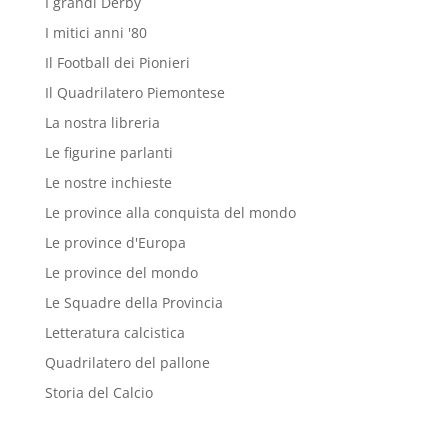
I grandi Derby
I mitici anni '80
Il Football dei Pionieri
Il Quadrilatero Piemontese
La nostra libreria
Le figurine parlanti
Le nostre inchieste
Le province alla conquista del mondo
Le province d'Europa
Le province del mondo
Le Squadre della Provincia
Letteratura calcistica
Quadrilatero del pallone
Storia del Calcio