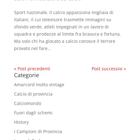
Sport nazionale, il calcio appassiona migliaia di
italiani, il cui televisore trasmette immagini su
sfondo verde, atleti impegnati in un lavoro di
squadra e prodezze al limite fra bravura e fortuna.
Ma solo chi ha giocato a calcio conosce il terrore
provato nel fare...
« Post precedenti
Post successivi »
Categorie
Amarcord molto vintage
Calcio di provincia
Calciomondo
Fuori dagli schemi
History
I Campioni di Provincia