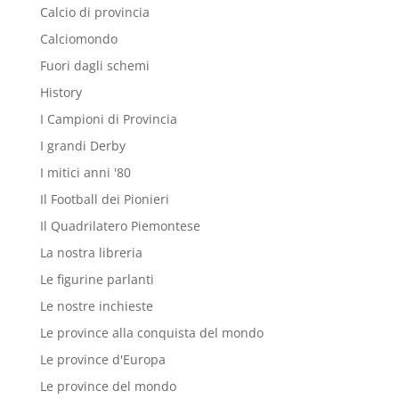
Calcio di provincia
Calciomondo
Fuori dagli schemi
History
I Campioni di Provincia
I grandi Derby
I mitici anni '80
Il Football dei Pionieri
Il Quadrilatero Piemontese
La nostra libreria
Le figurine parlanti
Le nostre inchieste
Le province alla conquista del mondo
Le province d'Europa
Le province del mondo