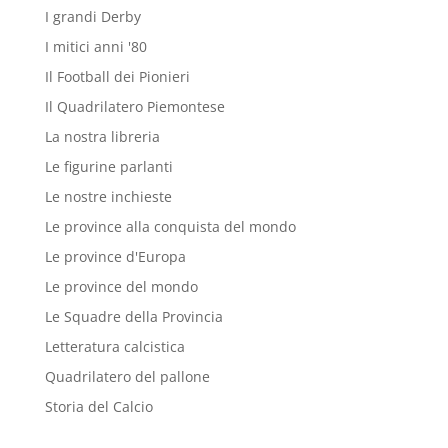
I grandi Derby
I mitici anni '80
Il Football dei Pionieri
Il Quadrilatero Piemontese
La nostra libreria
Le figurine parlanti
Le nostre inchieste
Le province alla conquista del mondo
Le province d'Europa
Le province del mondo
Le Squadre della Provincia
Letteratura calcistica
Quadrilatero del pallone
Storia del Calcio