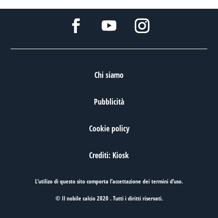
Chi siamo
Pubblicità
Cookie policy
Crediti: Kiosk
L’utilizo di questo sito comporta l’accettazione dei
termini d’uso
.
© Il nobile calcio 2020 . Tutti i diritti riservati.