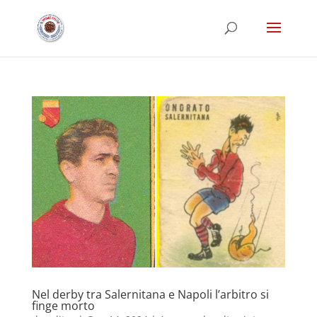
Nel derby tra Salernitana e Napoli l’arbitro si
finge morto