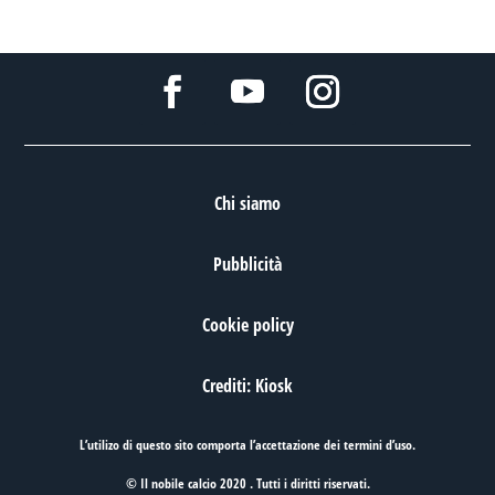
Chi siamo
Pubblicità
Cookie policy
Crediti: Kiosk
L’utilizo di questo sito comporta l’accettazione dei
termini d’uso
.
© Il nobile calcio 2020 . Tutti i diritti riservati.