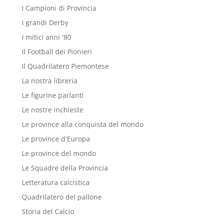
I Campioni di Provincia
I grandi Derby
I mitici anni '80
Il Football dei Pionieri
Il Quadrilatero Piemontese
La nostra libreria
Le figurine parlanti
Le nostre inchieste
Le province alla conquista del mondo
Le province d'Europa
Le province del mondo
Le Squadre della Provincia
Letteratura calcistica
Quadrilatero del pallone
Storia del Calcio