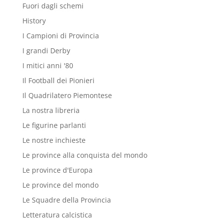
Fuori dagli schemi
History
I Campioni di Provincia
I grandi Derby
I mitici anni '80
Il Football dei Pionieri
Il Quadrilatero Piemontese
La nostra libreria
Le figurine parlanti
Le nostre inchieste
Le province alla conquista del mondo
Le province d'Europa
Le province del mondo
Le Squadre della Provincia
Letteratura calcistica