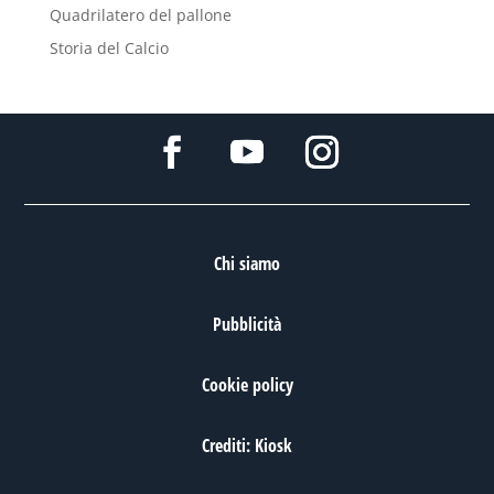
Quadrilatero del pallone
Storia del Calcio
Chi siamo
Pubblicità
Cookie policy
Crediti: Kiosk