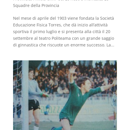
Squadre della Provincia
Nel mese di aprile del 1903 viene fondata la Società
Educazione Fisica Torres, che dà inizio all’attività
sportiva il primo luglio e si presenta alla città il 20
settembre al teatro Politeama con un grande saggio
di ginnastica che riscuote un enorme successo. La...